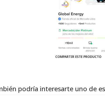
COMPARTIR ESTE PRODUCTO
bién podría interesarte uno de e