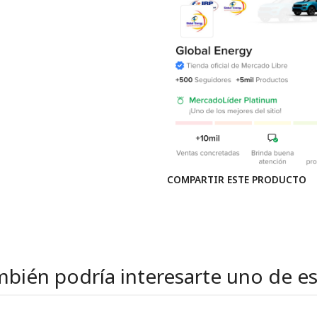
COMPARTIR ESTE PRODUCTO
bién podría interesarte uno de e