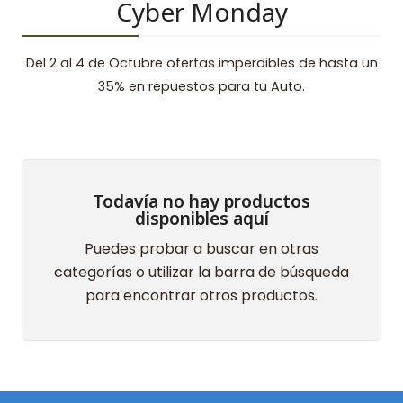
Cyber Monday
Del 2 al 4 de Octubre ofertas imperdibles de hasta un
35% en repuestos para tu Auto.
Todavía no hay productos
disponibles aquí
Puedes probar a buscar en otras
categorías o utilizar la barra de búsqueda
para encontrar otros productos.