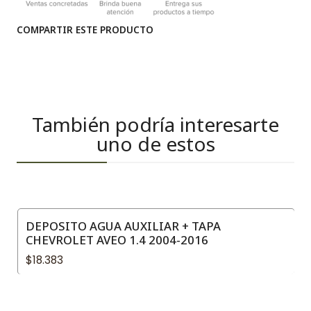
COMPARTIR ESTE PRODUCTO
También podría interesarte
uno de estos
DEPOSITO AGUA AUXILIAR + TAPA
CHEVROLET AVEO 1.4 2004-2016
$18.383