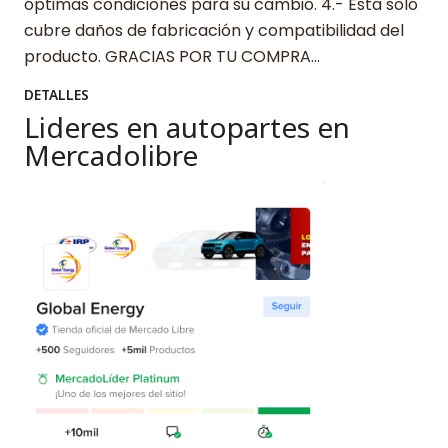
óptimas condiciones para su cambio. 4.- Esta solo
cubre daños de fabricación y compatibilidad del
producto. GRACIAS POR TU COMPRA…
DETALLES
Lideres en autopartes en
Mercadolibre