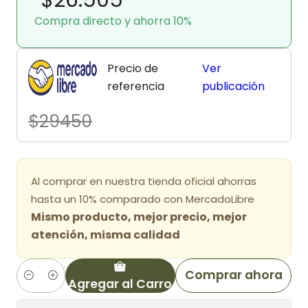
Compra directo y ahorra 10%
Precio de
Ver
referencia
publicación
$29450
Al comprar en nuestra tienda oficial ahorras
hasta un 10% comparado con MercadoLibre
Mismo producto, mejor precio, mejor
atención, misma calidad
Comprar ahora
Agregar al Carro
Cantidad