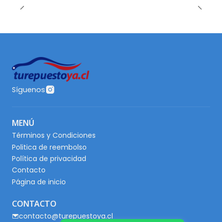
Síguenos
MENÚ
Términos y Condiciones
Politica de reembolso
Política de privacidad
Contacto
Página de inicio
CONTACTO
contacto@turepuestoya.cl