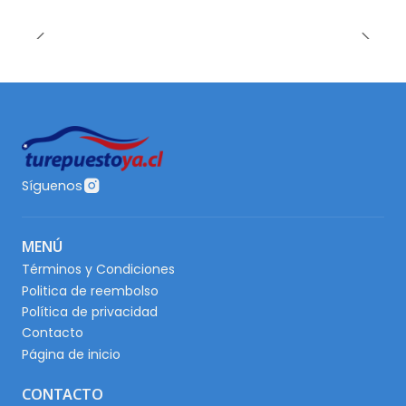
Síguenos
MENÚ
Términos y Condiciones
Politica de reembolso
Política de privacidad
Contacto
Página de inicio
CONTACTO