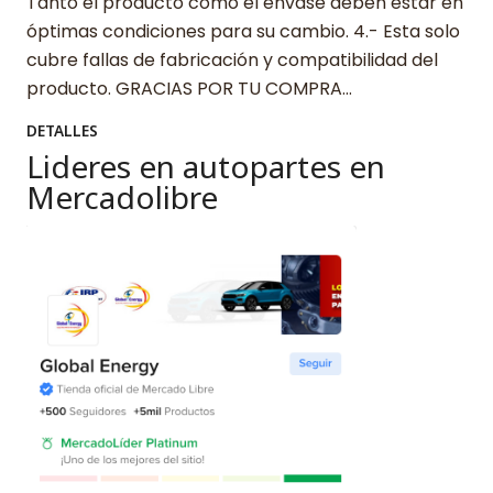
Tanto el producto como el envase deben estar en
óptimas condiciones para su cambio. 4.- Esta solo
cubre fallas de fabricación y compatibilidad del
producto. GRACIAS POR TU COMPRA…
DETALLES
Lideres en autopartes en
Mercadolibre