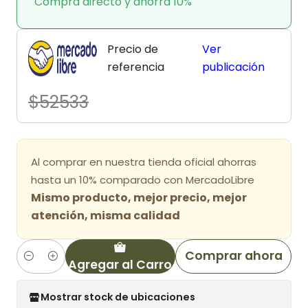
Compra directo y ahorra 10%
Precio de
Ver
referencia
publicación
$52533
Al comprar en nuestra tienda oficial ahorras
hasta un 10% comparado con MercadoLibre
Mismo producto, mejor precio, mejor
atención, misma calidad
Comprar ahora
Agregar al Carro
Cantidad
Mostrar stock de ubicaciones