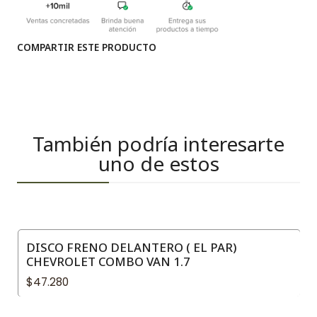
COMPARTIR ESTE PRODUCTO
También podría interesarte
uno de estos
DISCO FRENO DELANTERO ( EL PAR)
CHEVROLET COMBO VAN 1.7
$47.280