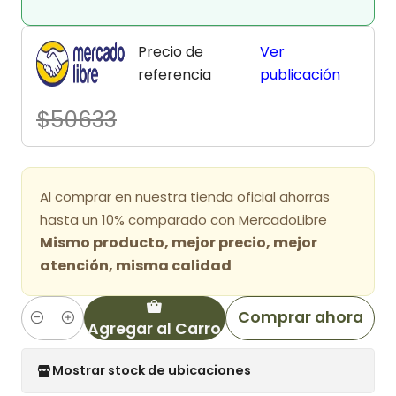
Precio de
Ver
referencia
publicación
$50633
Al comprar en nuestra tienda oficial ahorras
hasta un 10% comparado con MercadoLibre
Mismo producto, mejor precio, mejor
atención, misma calidad
Comprar ahora
Agregar al Carro
Cantidad
Mostrar stock de ubicaciones