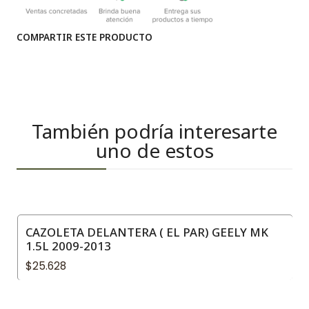
COMPARTIR ESTE PRODUCTO
También podría interesarte
uno de estos
CAZOLETA DELANTERA ( EL PAR) GEELY MK
1.5L 2009-2013
$25.628