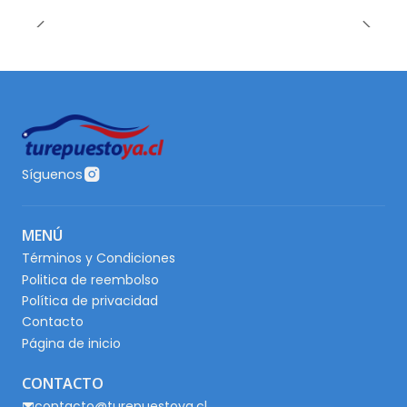
Síguenos
MENÚ
Términos y Condiciones
Politica de reembolso
Política de privacidad
Contacto
Página de inicio
CONTACTO
contacto@turepuestoya.cl