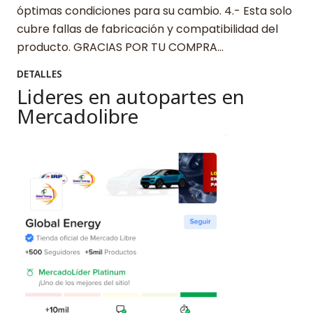
óptimas condiciones para su cambio. 4.- Esta solo
cubre fallas de fabricación y compatibilidad del
producto. GRACIAS POR TU COMPRA…
DETALLES
Lideres en autopartes en
Mercadolibre