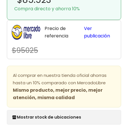
Compra directo y ahorra 10%
Precio de
Ver
referencia
publicación
$95025
Al comprar en nuestra tienda oficial ahorras
hasta un 10% comparado con MercadoLibre
Mismo producto, mejor precio, mejor
atención, misma calidad
Mostrar stock de ubicaciones