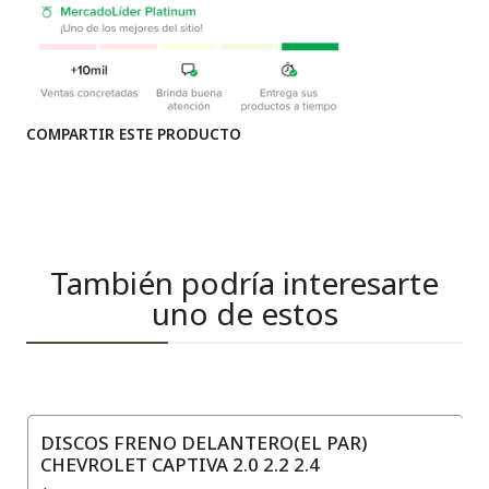
COMPARTIR ESTE PRODUCTO
También podría interesarte
uno de estos
DISCOS FRENO DELANTERO(EL PAR)
CHEVROLET CAPTIVA 2.0 2.2 2.4