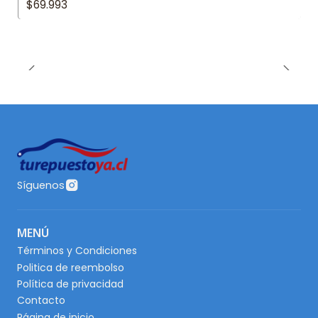
$69.993
Síguenos
MENÚ
Términos y Condiciones
Politica de reembolso
Política de privacidad
Contacto
Página de inicio