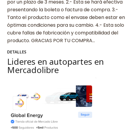
por un plazo de 3 meses. 2.- Esta se hará efectiva
presentando la boleta o factura de compra. 3.-
Tanto el producto como el envase deben estar en
óptimas condiciones para su cambio. 4.- Esta solo
cubre fallas de fabricación y compatibilidad del
producto. GRACIAS POR TU COMPRA…
DETALLES
Lideres en autopartes en
Mercadolibre