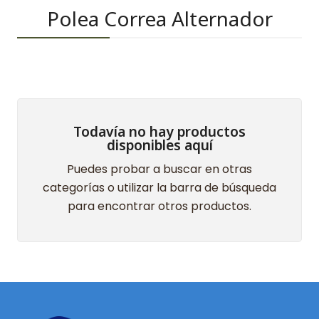
Polea Correa Alternador
Todavía no hay productos
disponibles aquí
Puedes probar a buscar en otras
categorías o utilizar la barra de búsqueda
para encontrar otros productos.