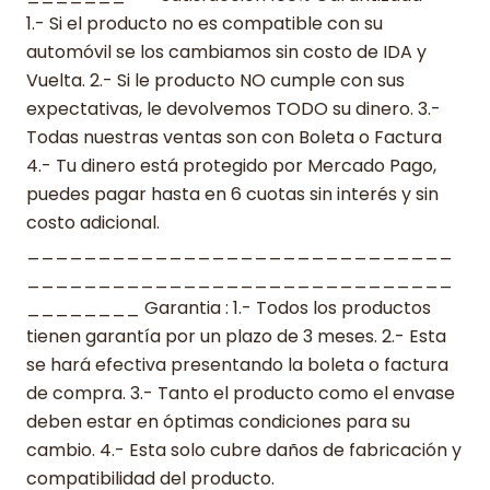
1.- Si el producto no es compatible con su
automóvil se los cambiamos sin costo de IDA y
Vuelta. 2.- Si le producto NO cumple con sus
expectativas, le devolvemos TODO su dinero. 3.-
Todas nuestras ventas son con Boleta o Factura
4.- Tu dinero está protegido por Mercado Pago,
puedes pagar hasta en 6 cuotas sin interés y sin
costo adicional.
______________________________
______________________________
________ Garantia : 1.- Todos los productos
tienen garantía por un plazo de 3 meses. 2.- Esta
se hará efectiva presentando la boleta o factura
de compra. 3.- Tanto el producto como el envase
deben estar en óptimas condiciones para su
cambio. 4.- Esta solo cubre daños de fabricación y
compatibilidad del producto.