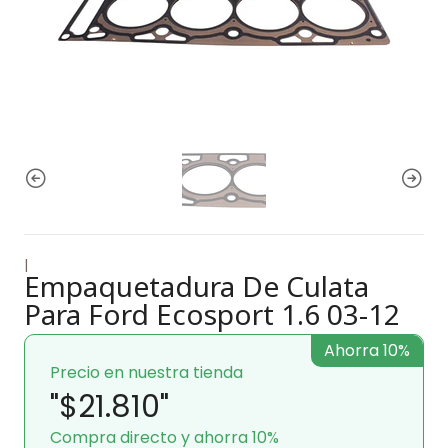
|
Empaquetadura De Culata
Para Ford Ecosport 1.6 03-12
Ahorra 10%
Precio en nuestra tienda
"$21.810"
Compra directo y ahorra 10%