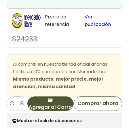
Precio de
Ver
referencia
publicación
$24233
Al comprar en nuestra tienda oficial ahorras
hasta un 10% comparado con MercadoLibre
Mismo producto, mejor precio, mejor
atención, misma calidad
Comprar ahora
Agregar al Carro
Cantidad
Mostrar stock de ubicaciones