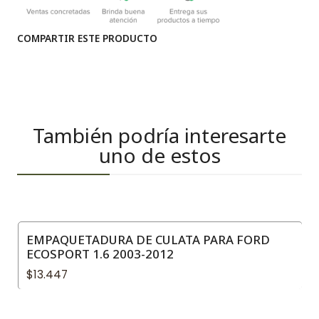
COMPARTIR ESTE PRODUCTO
También podría interesarte
uno de estos
EMPAQUETADURA DE CULATA PARA FORD
ECOSPORT 1.6 2003-2012
$13.447