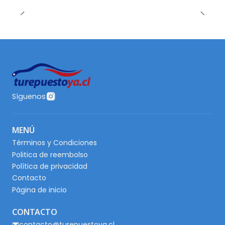
Síguenos
MENÚ
Términos y Condiciones
Politica de reembolso
Política de privacidad
Contacto
Página de inicio
CONTACTO
contacto@turepuestoya.cl