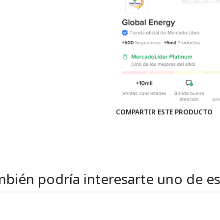
COMPARTIR ESTE PRODUCTO
bién podría interesarte uno de e