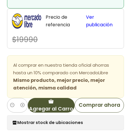
Precio de
Ver
referencia
publicación
$19990
Al comprar en nuestra tienda oficial ahorras
hasta un 10% comparado con MercadoLibre
Mismo producto, mejor precio, mejor
atención, misma calidad
Comprar ahora
Agregar al Carro
Cantidad
Mostrar stock de ubicaciones