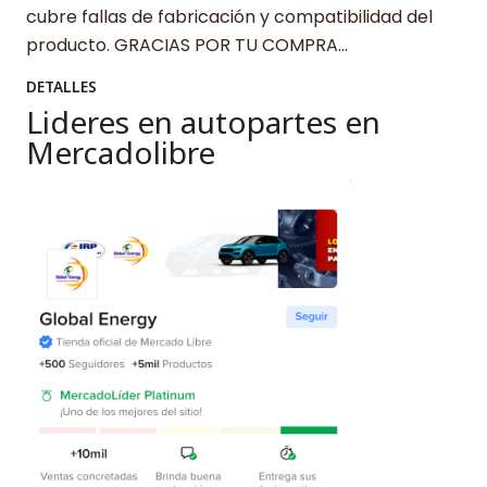
cubre fallas de fabricación y compatibilidad del
producto. GRACIAS POR TU COMPRA…
DETALLES
Lideres en autopartes en
Mercadolibre