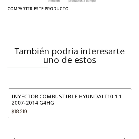
COMPARTIR ESTE PRODUCTO
También podría interesarte
uno de estos
INYECTOR COMBUSTIBLE HYUNDAI I10 1.1
2007-2014 G4HG
$18.219