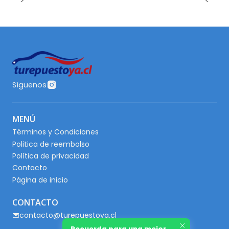
Síguenos
MENÚ
Términos y Condiciones
Politica de reembolso
Política de privacidad
Contacto
Página de inicio
CONTACTO
contacto@turepuestoya.cl