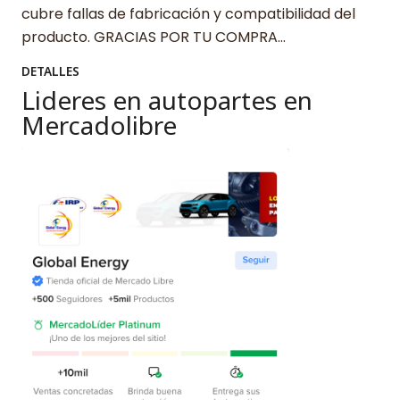
cubre fallas de fabricación y compatibilidad del
producto. GRACIAS POR TU COMPRA…
DETALLES
Lideres en autopartes en
Mercadolibre