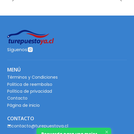
Síguenos
MENÚ
Términos y Condiciones
Politica de reembolso
Política de privacidad
Contacto
Página de inicio
CONTACTO
contacto@turepuestoya.cl