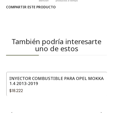
COMPARTIR ESTE PRODUCTO
También podría interesarte
uno de estos
INYECTOR COMBUSTIBLE PARA OPEL MOKKA
1.4 2013-2019
$18.222