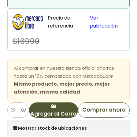
Precio de
Ver
referencia
publicación
$16990
Al comprar en nuestra tienda oficial ahorras
hasta un 10% comparado con MercadoLibre
Mismo producto, mejor precio, mejor
atención, misma calidad
Comprar ahora
Agregar al Carro
Cantidad
Mostrar stock de ubicaciones