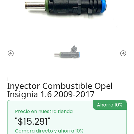
|
Inyector Combustible Opel
Insignia 1.6 2009-2017
Ahorra 10%
Precio en nuestra tienda
"$15.291"
Compra directo y ahorra 10%