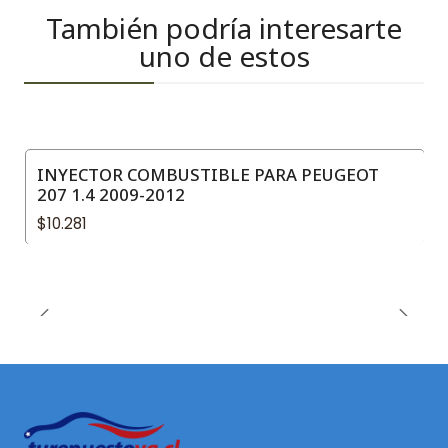
También podría interesarte
uno de estos
INYECTOR COMBUSTIBLE PARA PEUGEOT
207 1.4 2009-2012
$10.281