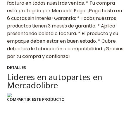
factura en todas nuestras ventas. * Tu compra
está protegida por Mercado Pago. ¡Paga hasta en
6 cuotas sin interés! Garantía: * Todos nuestros
productos tienen 3 meses de garantía. * Aplica
presentando boleta o factura. * El producto y su
empaque deben estar en buen estado. * Cubre
defectos de fabricación o compatibilidad. ¡Gracias
por tu compra y confianza!
DETALLES
Lideres en autopartes en
Mercadolibre
COMPARTIR ESTE PRODUCTO