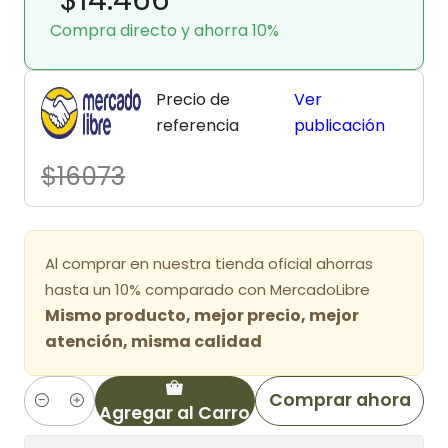
Compra directo y ahorra 10%
Precio de
Ver
referencia
publicación
$16073
Al comprar en nuestra tienda oficial ahorras
hasta un 10% comparado con MercadoLibre
Mismo producto, mejor precio, mejor
atención, misma calidad
Comprar ahora
Agregar al Carro
Cantidad