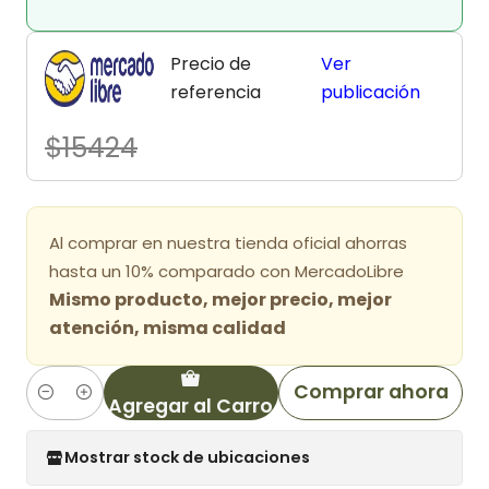
Precio de
Ver
referencia
publicación
$15424
Al comprar en nuestra tienda oficial ahorras
hasta un 10% comparado con MercadoLibre
Mismo producto, mejor precio, mejor
atención, misma calidad
Comprar ahora
Agregar al Carro
Cantidad
Mostrar stock de ubicaciones