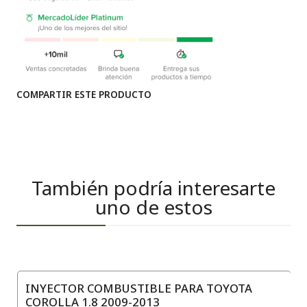
COMPARTIR ESTE PRODUCTO
También podría interesarte
uno de estos
INYECTOR COMBUSTIBLE PARA TOYOTA
COROLLA 1.8 2009-2013