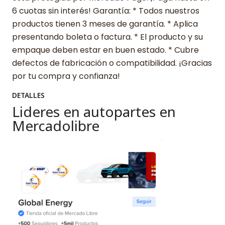
6 cuotas sin interés! Garantía: * Todos nuestros
productos tienen 3 meses de garantía. * Aplica
presentando boleta o factura. * El producto y su
empaque deben estar en buen estado. * Cubre
defectos de fabricación o compatibilidad. ¡Gracias
por tu compra y confianza!
DETALLES
Lideres en autopartes en
Mercadolibre