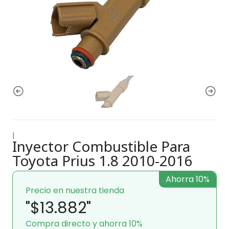
|
Inyector Combustible Para
Toyota Prius 1.8 2010-2016
Ahorra 10%
Precio en nuestra tienda
"$13.882"
Compra directo y ahorra 10%