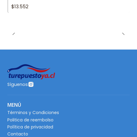
$13.552
Síguenos
MENÚ
Términos y Condiciones
Politica de reembolso
Política de privacidad
Contacto