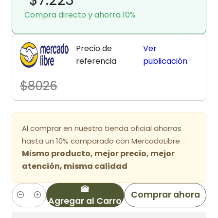
Compra directo y ahorra 10%
Precio de
Ver
referencia
publicación
$8026
Al comprar en nuestra tienda oficial ahorras
hasta un 10% comparado con MercadoLibre
Mismo producto, mejor precio, mejor
atención, misma calidad
Comprar ahora
Agregar al Carro
Cantidad