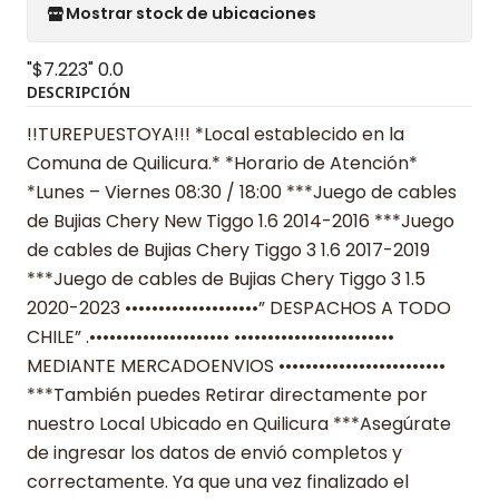
Mostrar stock de ubicaciones
"$7.223"
0.0
DESCRIPCIÓN
!!TUREPUESTOYA!!! *Local establecido en la
Comuna de Quilicura.* *Horario de Atención*
*Lunes – Viernes 08:30 / 18:00 ***Juego de cables
de Bujias Chery New Tiggo 1.6 2014-2016 ***Juego
de cables de Bujias Chery Tiggo 3 1.6 2017-2019
***Juego de cables de Bujias Chery Tiggo 3 1.5
2020-2023 ••••••••••••••••••••” DESPACHOS A TODO
CHILE” .••••••••••••••••••••• ••••••••••••••••••••••••
MEDIANTE MERCADOENVIOS •••••••••••••••••••••••••
***También puedes Retirar directamente por
nuestro Local Ubicado en Quilicura ***Asegúrate
de ingresar los datos de envió completos y
correctamente. Ya que una vez finalizado el