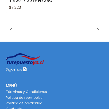
1.6 2017-2019 NEGRO
$7.223
Síguenos
MENÚ
Términos y Condiciones
Politica de reembolso
Política de privacidad
Contacto