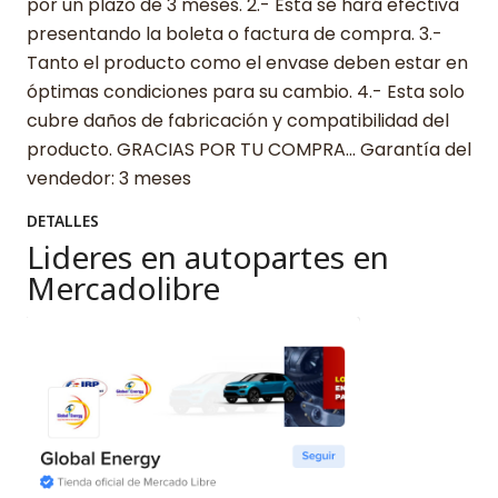
por un plazo de 3 meses. 2.- Esta se hará efectiva
presentando la boleta o factura de compra. 3.-
Tanto el producto como el envase deben estar en
óptimas condiciones para su cambio. 4.- Esta solo
cubre daños de fabricación y compatibilidad del
producto. GRACIAS POR TU COMPRA… Garantía del
vendedor: 3 meses
DETALLES
Lideres en autopartes en
Mercadolibre