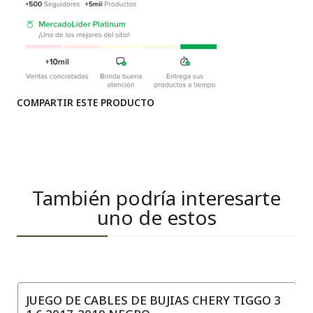
COMPARTIR ESTE PRODUCTO
También podría interesarte
uno de estos
JUEGO DE CABLES DE BUJIAS CHERY TIGGO 3