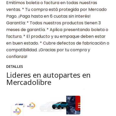
Emitimos boleta o factura en todas nuestras
ventas. * Tu compra está protegida por Mercado
Pago. ¡Paga hasta en 6 cuotas sin interés!
Garantía: * Todos nuestros productos tienen 3
meses de garantía. * Aplica presentando boleta o
factura. * El producto y su empaque deben estar
en buen estado. * Cubre defectos de fabricación o
compatibilidad. ¡Gracias por tu compra y
confianza!
DETALLES
Lideres en autopartes en
Mercadolibre