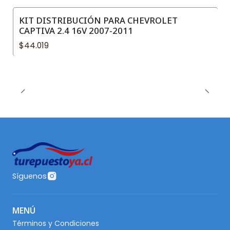
KIT DISTRIBUCIÓN PARA CHEVROLET
CAPTIVA 2.4 16V 2007-2011
$44.019
Síguenos
MENÚ
Términos y Condiciones