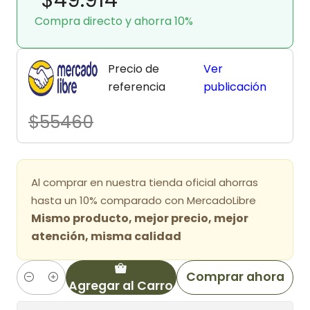
Compra directo y ahorra 10%
Precio de
Ver
referencia
publicación
$55460
Al comprar en nuestra tienda oficial ahorras
hasta un 10% comparado con MercadoLibre
Mismo producto, mejor precio, mejor
atención, misma calidad
Comprar ahora
Agregar al Carro
Cantidad