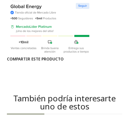
COMPARTIR ESTE PRODUCTO
También podría interesarte
uno de estos