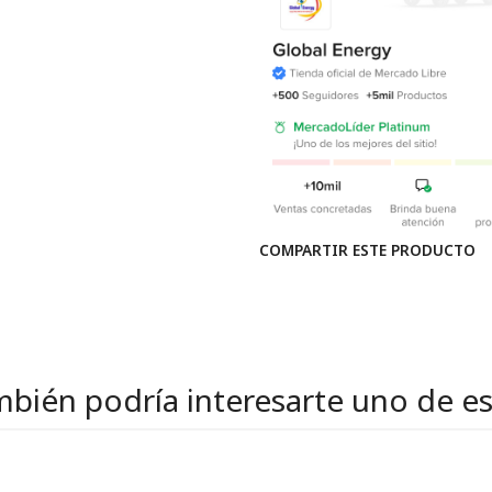
COMPARTIR ESTE PRODUCTO
bién podría interesarte uno de e