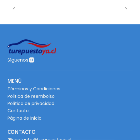
Síguenos
MENÚ
Términos y Condiciones
Politica de reembolso
Política de privacidad
Contacto
Página de inicio
CONTACTO
contacto@turepuestoya.cl