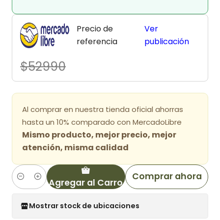
Precio de
Ver
referencia
publicación
$52990
Al comprar en nuestra tienda oficial ahorras
hasta un 10% comparado con MercadoLibre
Mismo producto, mejor precio, mejor
atención, misma calidad
Comprar ahora
Agregar al Carro
Cantidad
Mostrar stock de ubicaciones