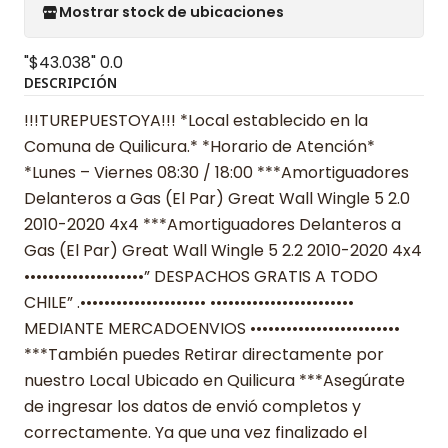
Mostrar stock de ubicaciones
"$43.038"
0.0
DESCRIPCIÓN
!!!TUREPUESTOYA!!! *Local establecido en la
Comuna de Quilicura.* *Horario de Atención*
*Lunes – Viernes 08:30 / 18:00 ***Amortiguadores
Delanteros a Gas (El Par) Great Wall Wingle 5 2.0
2010-2020 4x4 ***Amortiguadores Delanteros a
Gas (El Par) Great Wall Wingle 5 2.2 2010-2020 4x4
••••••••••••••••••••” DESPACHOS GRATIS A TODO
CHILE” .••••••••••••••••••••• ••••••••••••••••••••••••
MEDIANTE MERCADOENVIOS •••••••••••••••••••••••••
***También puedes Retirar directamente por
nuestro Local Ubicado en Quilicura ***Asegúrate
de ingresar los datos de envió completos y
correctamente. Ya que una vez finalizado el