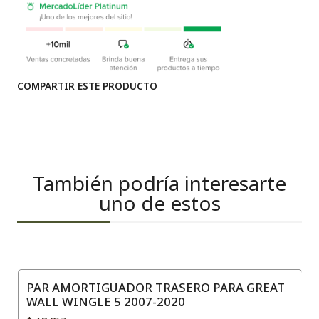
COMPARTIR ESTE PRODUCTO
También podría interesarte
uno de estos
PAR AMORTIGUADOR TRASERO PARA GREAT
WALL WINGLE 5 2007-2020