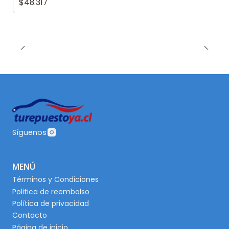
$48.317
Síguenos
MENÚ
Términos y Condiciones
Politica de reembolso
Política de privacidad
Contacto
Página de inicio