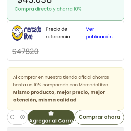
Compra directo y ahorra 10%
Precio de
Ver
referencia
publicación
$47820
Al comprar en nuestra tienda oficial ahorras
hasta un 10% comparado con MercadoLibre
Mismo producto, mejor precio, mejor
atención, misma calidad
Comprar ahora
Agregar al Carro
Cantidad