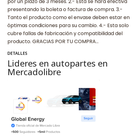
por un plazo de 3 meses. 2.- Esta se hará efectiva
presentando la boleta o factura de compra. 3.-
Tanto el producto como el envase deben estar en
óptimas condiciones para su cambio. 4.- Esta solo
cubre fallas de fabricación y compatibilidad del
producto. GRACIAS POR TU COMPRA…
DETALLES
Lideres en autopartes en
Mercadolibre