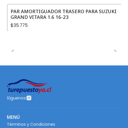
PAR AMORTIGUADOR TRASERO PARA SUZUKI
GRAND VITARA 1.6 16-23
$35.775
Síguenos
MENÚ
Términos y Condiciones