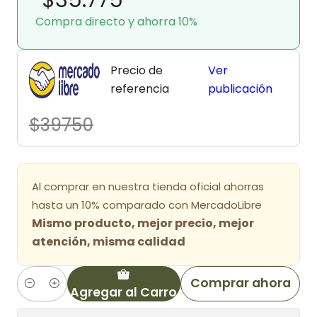
Compra directo y ahorra 10%
Precio de
Ver
referencia
publicación
$39750
Al comprar en nuestra tienda oficial ahorras
hasta un 10% comparado con MercadoLibre
Mismo producto, mejor precio, mejor
atención, misma calidad
Comprar ahora
Agregar al Carro
Cantidad