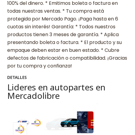
100% del dinero. * Emitimos boleta o factura en
todas nuestras ventas. * Tu compra está
protegida por Mercado Pago. ¡Paga hasta en 6
cuotas sin interés! Garantía: * Todos nuestros
productos tienen 3 meses de garantía. * Aplica
presentando boleta o factura. * El producto y su
empaque deben estar en buen estado. * Cubre
defectos de fabricación o compatibilidad. ¡Gracias
por tu compra y confianza!
DETALLES
Lideres en autopartes en
Mercadolibre