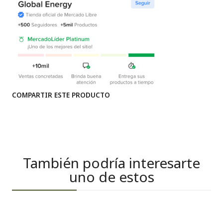
COMPARTIR ESTE PRODUCTO
También podría interesarte
uno de estos