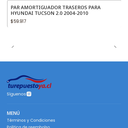
PAR AMORTIGUADOR TRASEROS PARA
HYUNDAI TUCSON 2.0 2004-2010
$59.917
Síguenos
MENÚ
Términos y Condiciones
Politica de reembolso