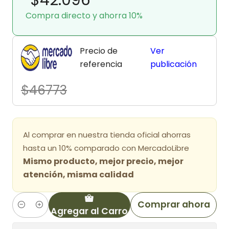
Compra directo y ahorra 10%
Precio de
Ver
referencia
publicación
$46773
Al comprar en nuestra tienda oficial ahorras
hasta un 10% comparado con MercadoLibre
Mismo producto, mejor precio, mejor
atención, misma calidad
Comprar ahora
Agregar al Carro
Cantidad