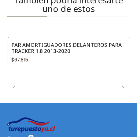
uno de estos
PAR AMORTIGUADORES DELANTEROS PARA
TRACKER 1.8 2013-2020
$67.815