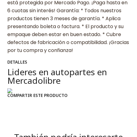
está protegida por Mercado Pago. ¡Paga hasta en
6 cuotas sin interés! Garantía: * Todos nuestros
productos tienen 3 meses de garantía. * Aplica
presentando boleta o factura. * El producto y su
empaque deben estar en buen estado. * Cubre
defectos de fabricación o compatibilidad. ¡Gracias
por tu compra y confianza!
DETALLES
Lideres en autopartes en
Mercadolibre
COMPARTIR ESTE PRODUCTO
También podría interesarte