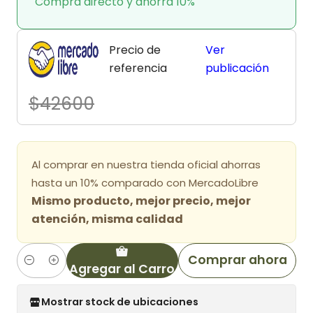
Compra directo y ahorra 10%
Precio de
Ver
referencia
publicación
$42600
Al comprar en nuestra tienda oficial ahorras
hasta un 10% comparado con MercadoLibre
Mismo producto, mejor precio, mejor
atención, misma calidad
Comprar ahora
Agregar al Carro
Cantidad
Mostrar stock de ubicaciones