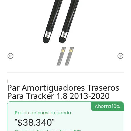
|
Par Amortiguadores Traseros
Para Tracker 1.8 2013-2020
Ahorra 10%
Precio en nuestra tienda
"$38.340"