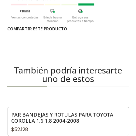
COMPARTIR ESTE PRODUCTO
También podría interesarte
uno de estos
PAR BANDEJAS Y ROTULAS PARA TOYOTA
COROLLA 1.6 1.8 2004-2008
$52.128