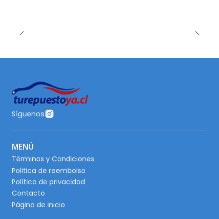
Síguenos
MENÚ
Términos y Condiciones
Politica de reembolso
Política de privacidad
Contacto
Página de inicio