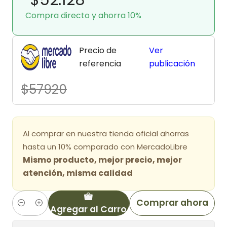
Compra directo y ahorra 10%
Precio de
Ver
referencia
publicación
$57920
Al comprar en nuestra tienda oficial ahorras
hasta un 10% comparado con MercadoLibre
Mismo producto, mejor precio, mejor
atención, misma calidad
Comprar ahora
Agregar al Carro
Cantidad