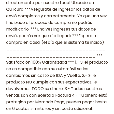
directamente por nuestro Local Ubicado en
Quilicura ***Asegúrate de ingresar los datos de
envió completos y correctamente. Ya que una vez
finalizado el proceso de compra no podrás
modificarlo. ***Una vez ingreses tus datos de
envió, podrás ver que día llegará ***Espera tu
compra en Casa. (el día que el sistema te indico)
______________________________
___________________________ ***
Satisfacción 100% Garantizada *** 1.- Si el producto
no es compatible con su automóvil se los
cambiamos sin costo de IDA y Vuelta. 2.- Si le
producto NO cumple con sus expectativas, le
devolvemos TODO su dinero. 3.- Todas nuestras
ventas son con Boleta o Factura 4.- Tu dinero está
protegido por Mercado Pago, puedes pagar hasta
en 6 cuotas sin interés y sin costo adicional.