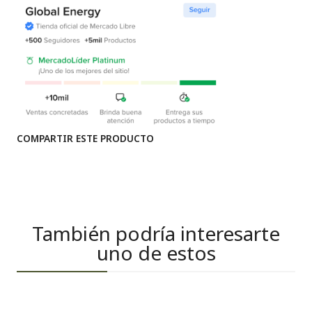
COMPARTIR ESTE PRODUCTO
También podría interesarte
uno de estos