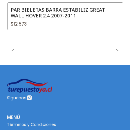
PAR BIELETAS BARRA ESTABILIZ GREAT
WALL HOVER 2.4 2007-2011
$12.573
Síguenos
MENÚ
Términos y Condiciones