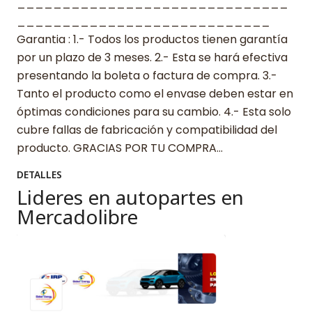
______________________________
____________________________
Garantia : 1.- Todos los productos tienen garantía
por un plazo de 3 meses. 2.- Esta se hará efectiva
presentando la boleta o factura de compra. 3.-
Tanto el producto como el envase deben estar en
óptimas condiciones para su cambio. 4.- Esta solo
cubre fallas de fabricación y compatibilidad del
producto. GRACIAS POR TU COMPRA…
DETALLES
Lideres en autopartes en
Mercadolibre