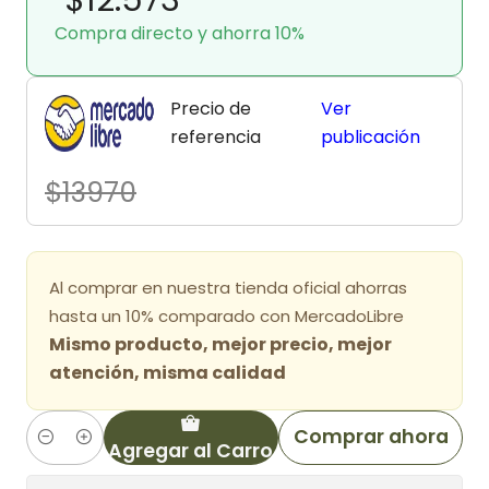
Compra directo y ahorra 10%
Precio de
Ver
referencia
publicación
$13970
Al comprar en nuestra tienda oficial ahorras
hasta un 10% comparado con MercadoLibre
Mismo producto, mejor precio, mejor
atención, misma calidad
Comprar ahora
Agregar al Carro
Cantidad