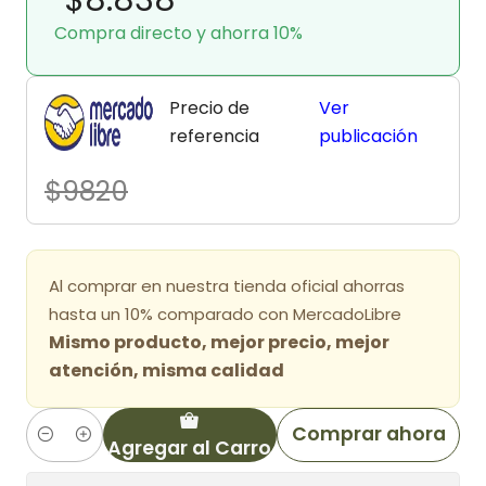
Compra directo y ahorra 10%
Precio de
Ver
referencia
publicación
$9820
Al comprar en nuestra tienda oficial ahorras
hasta un 10% comparado con MercadoLibre
Mismo producto, mejor precio, mejor
atención, misma calidad
Comprar ahora
Agregar al Carro
Cantidad