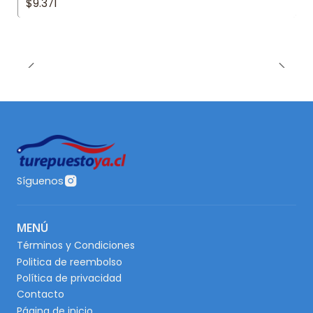
$9.371
Síguenos
MENÚ
Términos y Condiciones
Politica de reembolso
Política de privacidad
Contacto
Página de inicio