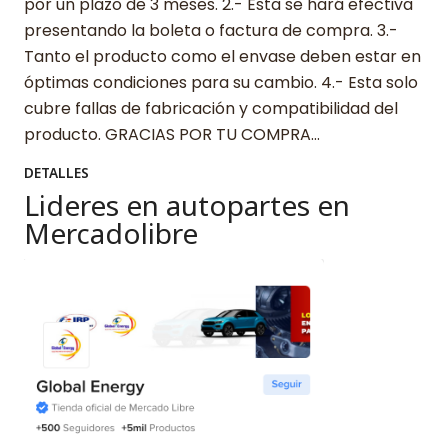
por un plazo de 3 meses. 2.- Esta se hará efectiva
presentando la boleta o factura de compra. 3.-
Tanto el producto como el envase deben estar en
óptimas condiciones para su cambio. 4.- Esta solo
cubre fallas de fabricación y compatibilidad del
producto. GRACIAS POR TU COMPRA…
DETALLES
Lideres en autopartes en
Mercadolibre