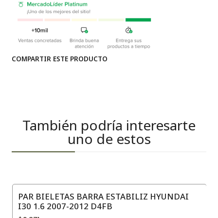
COMPARTIR ESTE PRODUCTO
También podría interesarte
uno de estos
PAR BIELETAS BARRA ESTABILIZ HYUNDAI
I30 1.6 2007-2012 D4FB