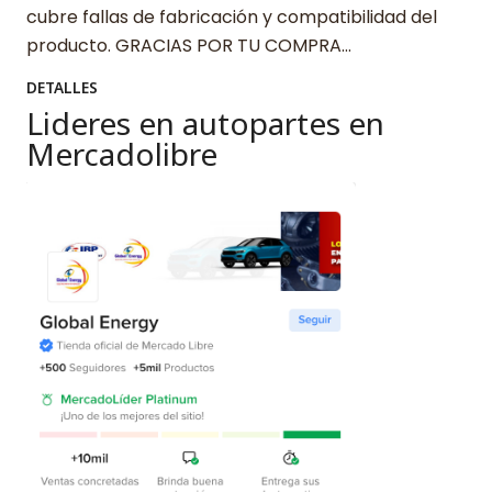
cubre fallas de fabricación y compatibilidad del
producto. GRACIAS POR TU COMPRA…
DETALLES
Lideres en autopartes en
Mercadolibre