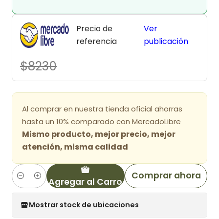
Precio de
Ver
referencia
publicación
$8230
Al comprar en nuestra tienda oficial ahorras
hasta un 10% comparado con MercadoLibre
Mismo producto, mejor precio, mejor
atención, misma calidad
Comprar ahora
Agregar al Carro
Cantidad
Mostrar stock de ubicaciones