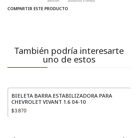
COMPARTIR ESTE PRODUCTO
También podría interesarte
uno de estos
BIELETA BARRA ESTABILIZADORA PARA
CHEVROLET VIVANT 1.6 04-10
$3.870