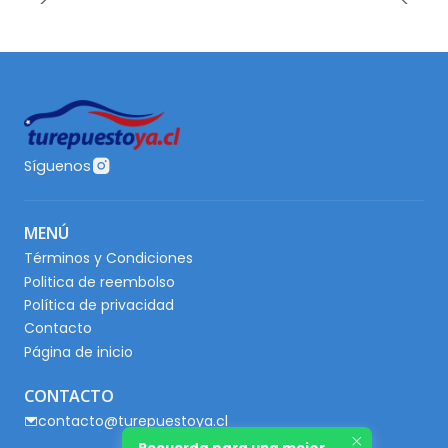
Síguenos
MENÚ
Términos y Condiciones
Politica de reembolso
Política de privacidad
Contacto
Página de inicio
CONTACTO
contacto@turepuestoya.cl