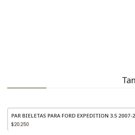
Tam
PAR BIELETAS PARA FORD EXPEDITION 3.5 2007-
$20.250