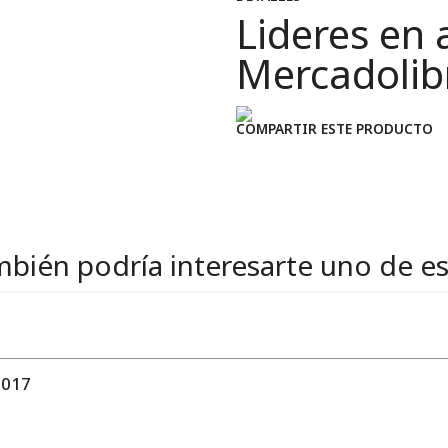
Lideres en 
Mercadolib
COMPARTIR ESTE PRODUCTO
bién podría interesarte uno de e
2017