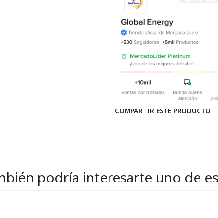
COMPARTIR ESTE PRODUCTO
bién podría interesarte uno de e