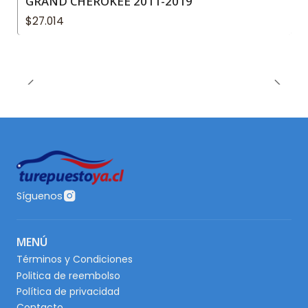
GRAND CHEROKEE 2011-2019
$27.014
Síguenos
MENÚ
Términos y Condiciones
Politica de reembolso
Política de privacidad
Contacto