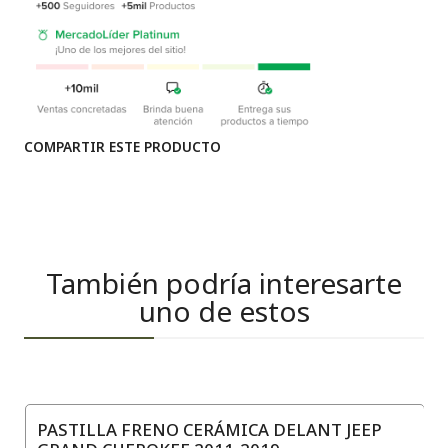
COMPARTIR ESTE PRODUCTO
También podría interesarte
uno de estos
PASTILLA FRENO CERÁMICA DELANT JEEP