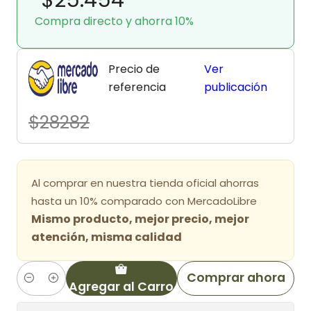
Compra directo y ahorra 10%
Precio de
Ver
referencia
publicación
$28282
Al comprar en nuestra tienda oficial ahorras
hasta un 10% comparado con MercadoLibre
Mismo producto, mejor precio, mejor
atención, misma calidad
Comprar ahora
Agregar al Carro
Cantidad