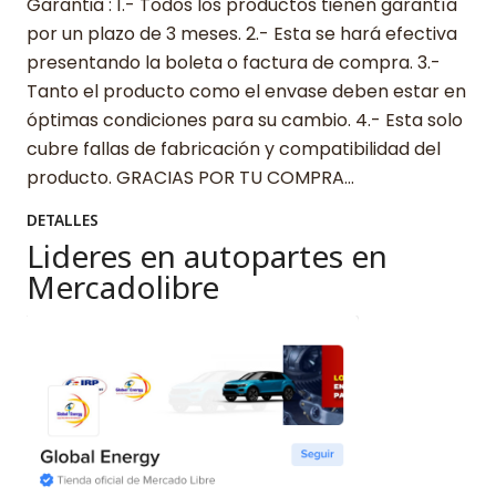
Garantia : 1.- Todos los productos tienen garantía
por un plazo de 3 meses. 2.- Esta se hará efectiva
presentando la boleta o factura de compra. 3.-
Tanto el producto como el envase deben estar en
óptimas condiciones para su cambio. 4.- Esta solo
cubre fallas de fabricación y compatibilidad del
producto. GRACIAS POR TU COMPRA…
DETALLES
Lideres en autopartes en
Mercadolibre