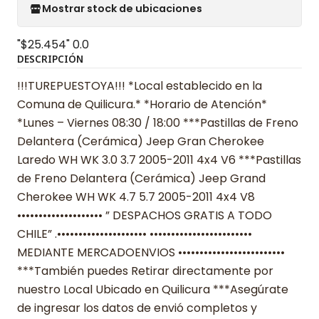
Mostrar stock de ubicaciones
"$25.454"
0.0
DESCRIPCIÓN
!!!TUREPUESTOYA!!! *Local establecido en la
Comuna de Quilicura.* *Horario de Atención*
*Lunes – Viernes 08:30 / 18:00 ***Pastillas de Freno
Delantera (Cerámica) Jeep Gran Cherokee
Laredo WH WK 3.0 3.7 2005-2011 4x4 V6 ***Pastillas
de Freno Delantera (Cerámica) Jeep Grand
Cherokee WH WK 4.7 5.7 2005-2011 4x4 V8
•••••••••••••••••••• ” DESPACHOS GRATIS A TODO
CHILE” .••••••••••••••••••••• ••••••••••••••••••••••••
MEDIANTE MERCADOENVIOS •••••••••••••••••••••••••
***También puedes Retirar directamente por
nuestro Local Ubicado en Quilicura ***Asegúrate
de ingresar los datos de envió completos y