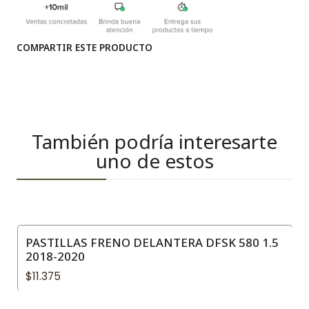
COMPARTIR ESTE PRODUCTO
También podría interesarte
uno de estos
PASTILLAS FRENO DELANTERA DFSK 580 1.5
2018-2020
$11.375