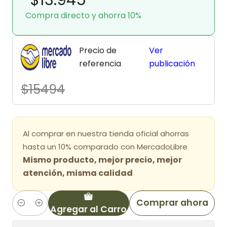
Compra directo y ahorra 10%
Precio de
Ver
referencia
publicación
$15494
Al comprar en nuestra tienda oficial ahorras
hasta un 10% comparado con MercadoLibre
Mismo producto, mejor precio, mejor
atención, misma calidad
Comprar ahora
Agregar al Carro
Cantidad