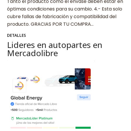
Tanto el producto como el envase deben estar en
óptimas condiciones para su cambio. 4.- Esta solo
cubre fallas de fabricación y compatibilidad del
producto. GRACIAS POR TU COMPRA…
DETALLES
Lideres en autopartes en
Mercadolibre