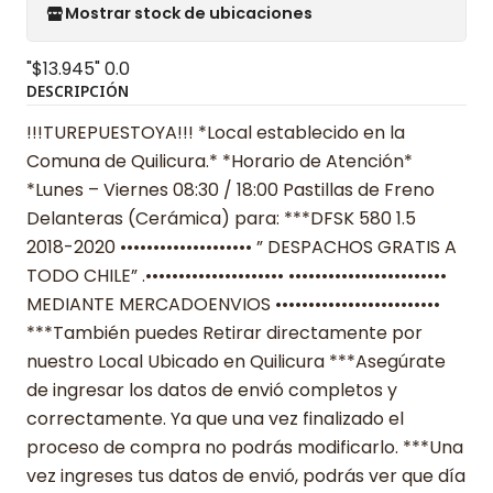
Mostrar stock de ubicaciones
"$13.945"
0.0
DESCRIPCIÓN
!!!TUREPUESTOYA!!! *Local establecido en la
Comuna de Quilicura.* *Horario de Atención*
*Lunes – Viernes 08:30 / 18:00 Pastillas de Freno
Delanteras (Cerámica) para: ***DFSK 580 1.5
2018-2020 •••••••••••••••••••• ” DESPACHOS GRATIS A
TODO CHILE” .••••••••••••••••••••• ••••••••••••••••••••••••
MEDIANTE MERCADOENVIOS •••••••••••••••••••••••••
***También puedes Retirar directamente por
nuestro Local Ubicado en Quilicura ***Asegúrate
de ingresar los datos de envió completos y
correctamente. Ya que una vez finalizado el
proceso de compra no podrás modificarlo. ***Una
vez ingreses tus datos de envió, podrás ver que día