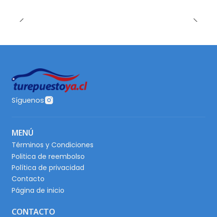
Síguenos
MENÚ
Términos y Condiciones
Politica de reembolso
Política de privacidad
Contacto
Página de inicio
CONTACTO