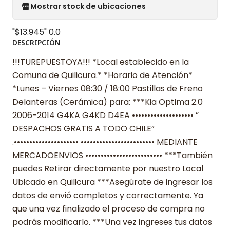
Mostrar stock de ubicaciones
"$13.945"
0.0
DESCRIPCIÓN
!!!TUREPUESTOYA!!! *Local establecido en la
Comuna de Quilicura.* *Horario de Atención*
*Lunes – Viernes 08:30 / 18:00 Pastillas de Freno
Delanteras (Cerámica) para: ***Kia Optima 2.0
2006-2014 G4KA G4KD D4EA •••••••••••••••••••• ”
DESPACHOS GRATIS A TODO CHILE”
.••••••••••••••••••••• •••••••••••••••••••••••• MEDIANTE
MERCADOENVIOS ••••••••••••••••••••••••• ***También
puedes Retirar directamente por nuestro Local
Ubicado en Quilicura ***Asegúrate de ingresar los
datos de envió completos y correctamente. Ya
que una vez finalizado el proceso de compra no
podrás modificarlo. ***Una vez ingreses tus datos