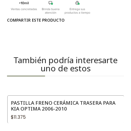
COMPARTIR ESTE PRODUCTO
También podría interesarte
uno de estos
PASTILLA FRENO CERÁMICA TRASERA PARA
KIA OPTIMA 2006-2010
$11.375