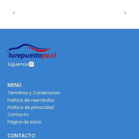
Síguenos
MENÚ
Términos y Condiciones
Politica de reembolso
Política de privacidad
Contacto
Página de inicio
CONTACTO