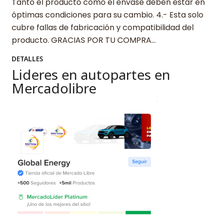
Tanto el producto como el envase deben estar en
óptimas condiciones para su cambio. 4.- Esta solo
cubre fallas de fabricación y compatibilidad del
producto. GRACIAS POR TU COMPRA…
DETALLES
Lideres en autopartes en
Mercadolibre