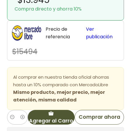
Compra directo y ahorra 10%
Precio de
Ver
referencia
publicación
$15494
Al comprar en nuestra tienda oficial ahorras
hasta un 10% comparado con MercadoLibre
Mismo producto, mejor precio, mejor
atención, misma calidad
Comprar ahora
Agregar al Carro
Cantidad