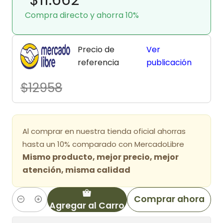
Compra directo y ahorra 10%
Precio de
Ver
referencia
publicación
$12958
Al comprar en nuestra tienda oficial ahorras
hasta un 10% comparado con MercadoLibre
Mismo producto, mejor precio, mejor
atención, misma calidad
Comprar ahora
Agregar al Carro
Cantidad