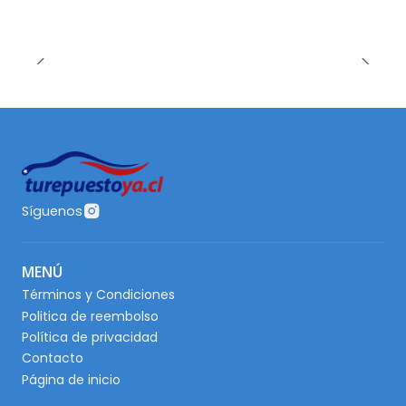
Síguenos
MENÚ
Términos y Condiciones
Politica de reembolso
Política de privacidad
Contacto
Página de inicio