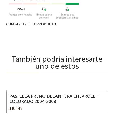
COMPARTIR ESTE PRODUCTO
También podría interesarte
uno de estos
PASTILLA FRENO DELANTERA CHEVROLET
COLORADO 2004-2008
$16.148