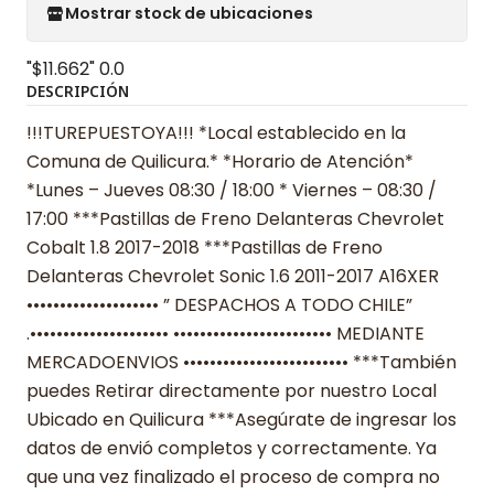
Mostrar stock de ubicaciones
"$11.662"
0.0
DESCRIPCIÓN
!!!TUREPUESTOYA!!! *Local establecido en la
Comuna de Quilicura.* *Horario de Atención*
*Lunes – Jueves 08:30 / 18:00 * Viernes – 08:30 /
17:00 ***Pastillas de Freno Delanteras Chevrolet
Cobalt 1.8 2017-2018 ***Pastillas de Freno
Delanteras Chevrolet Sonic 1.6 2011-2017 A16XER
•••••••••••••••••••• ” DESPACHOS A TODO CHILE”
.••••••••••••••••••••• •••••••••••••••••••••••• MEDIANTE
MERCADOENVIOS ••••••••••••••••••••••••• ***También
puedes Retirar directamente por nuestro Local
Ubicado en Quilicura ***Asegúrate de ingresar los
datos de envió completos y correctamente. Ya
que una vez finalizado el proceso de compra no