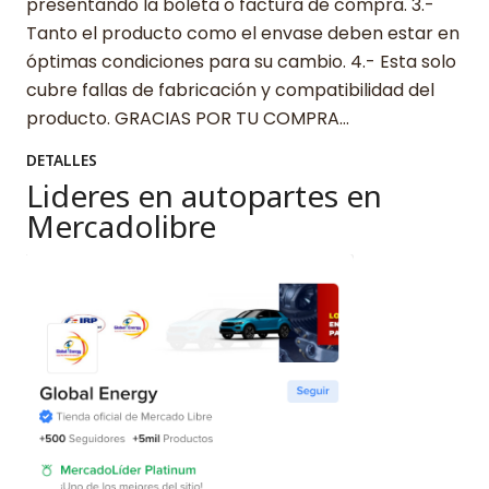
presentando la boleta o factura de compra. 3.-
Tanto el producto como el envase deben estar en
óptimas condiciones para su cambio. 4.- Esta solo
cubre fallas de fabricación y compatibilidad del
producto. GRACIAS POR TU COMPRA…
DETALLES
Lideres en autopartes en
Mercadolibre