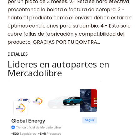
por un plazo de 3 meses. 2.- Esta se hará efectiva
presentando la boleta o factura de compra. 3.-
Tanto el producto como el envase deben estar en
óptimas condiciones para su cambio. 4.- Esta solo
cubre fallas de fabricación y compatibilidad del
producto. GRACIAS POR TU COMPRA…
DETALLES
Lideres en autopartes en
Mercadolibre