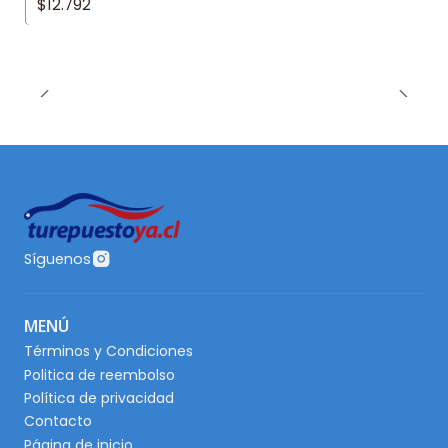
$12.792
Síguenos
MENÚ
Términos y Condiciones
Politica de reembolso
Política de privacidad
Contacto
Página de inicio