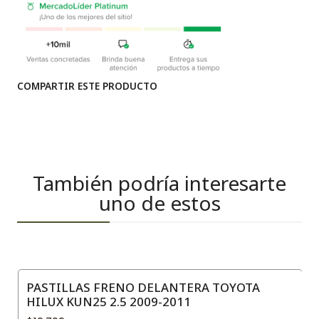
COMPARTIR ESTE PRODUCTO
También podría interesarte
uno de estos
PASTILLAS FRENO DELANTERA TOYOTA
HILUX KUN25 2.5 2009-2011