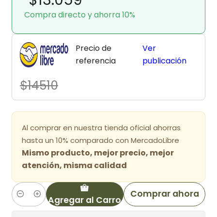
Compra directo y ahorra 10%
Precio de
Ver
referencia
publicación
$14510
Al comprar en nuestra tienda oficial ahorras
hasta un 10% comparado con MercadoLibre
Mismo producto, mejor precio, mejor
atención, misma calidad
Comprar ahora
Agregar al Carro
Cantidad