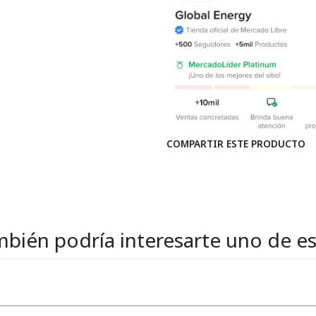
COMPARTIR ESTE PRODUCTO
bién podría interesarte uno de e