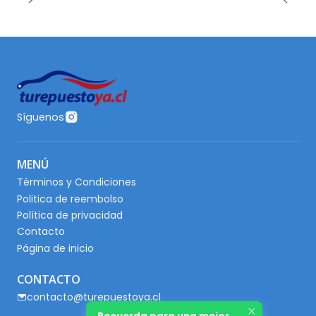
Síguenos
MENÚ
Términos y Condiciones
Politica de reembolso
Política de privacidad
Contacto
Página de inicio
CONTACTO
contacto@turepuestoya.cl