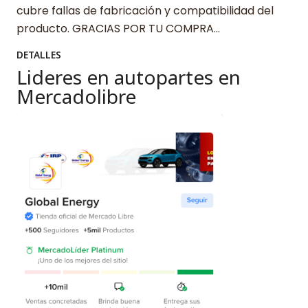
cubre fallas de fabricación y compatibilidad del
producto. GRACIAS POR TU COMPRA…
DETALLES
Lideres en autopartes en
Mercadolibre