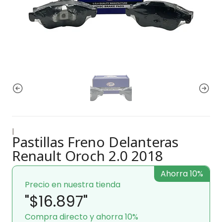
|
Pastillas Freno Delanteras
Renault Oroch 2.0 2018
Ahorra 10%
Precio en nuestra tienda
"$16.897"
Compra directo y ahorra 10%