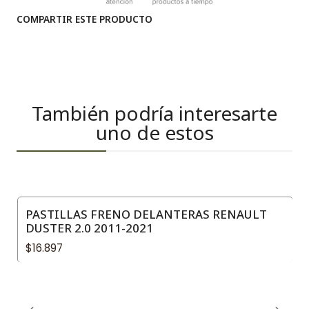
COMPARTIR ESTE PRODUCTO
También podría interesarte
uno de estos
PASTILLAS FRENO DELANTERAS RENAULT
DUSTER 2.0 2011-2021
$16.897