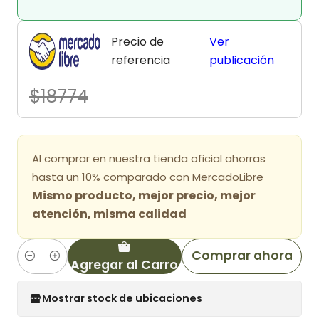
Precio de
Ver
referencia
publicación
$18774
Al comprar en nuestra tienda oficial ahorras
hasta un 10% comparado con MercadoLibre
Mismo producto, mejor precio, mejor
atención, misma calidad
Comprar ahora
Agregar al Carro
Cantidad
Mostrar stock de ubicaciones