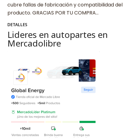
cubre fallas de fabricación y compatibilidad del
producto. GRACIAS POR TU COMPRA…
DETALLES
Lideres en autopartes en
Mercadolibre