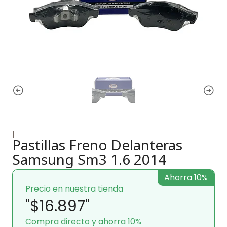
|
Pastillas Freno Delanteras
Samsung Sm3 1.6 2014
Ahorra 10%
Precio en nuestra tienda
"$16.897"
Compra directo y ahorra 10%