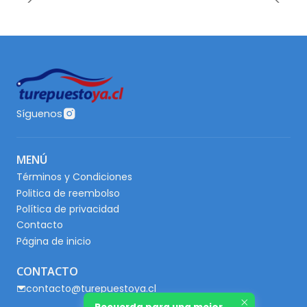
Síguenos
MENÚ
Términos y Condiciones
Politica de reembolso
Política de privacidad
Contacto
Página de inicio
CONTACTO
contacto@turepuestoya.cl