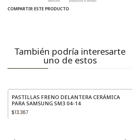
COMPARTIR ESTE PRODUCTO
También podría interesarte
uno de estos
PASTILLAS FRENO DELANTERA CERÁMICA
PARA SAMSUNG SM3 04-14
$13.367