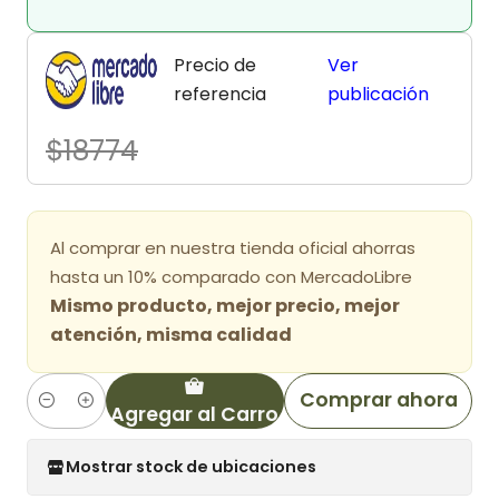
Precio de
Ver
referencia
publicación
$18774
Al comprar en nuestra tienda oficial ahorras
hasta un 10% comparado con MercadoLibre
Mismo producto, mejor precio, mejor
atención, misma calidad
Comprar ahora
Agregar al Carro
Cantidad
Mostrar stock de ubicaciones