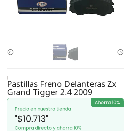
|
Pastillas Freno Delanteras Zx
Grand Tigger 2.4 2009
Ahorra 10%
Precio en nuestra tienda
"$10.713"
Compra directo y ahorra 10%