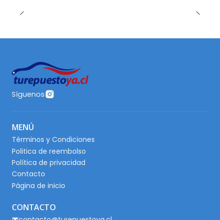
Síguenos
MENÚ
Términos y Condiciones
Politica de reembolso
Política de privacidad
Contacto
Página de inicio
CONTACTO
contacto@turepuestoya.cl