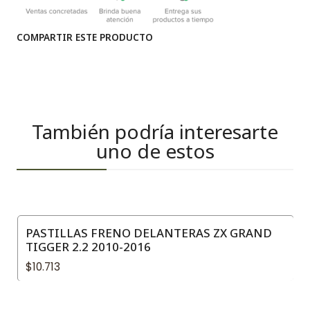
COMPARTIR ESTE PRODUCTO
También podría interesarte
uno de estos
PASTILLAS FRENO DELANTERAS ZX GRAND
TIGGER 2.2 2010-2016
$10.713