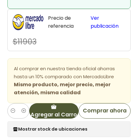
Precio de
Ver
referencia
publicación
$11903
Al comprar en nuestra tienda oficial ahorras
hasta un 10% comparado con MercadoLibre
Mismo producto, mejor precio, mejor
atención, misma calidad
Comprar ahora
Agregar al Carro
Cantidad
Mostrar stock de ubicaciones