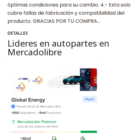
óptimas condiciones para su cambio. 4.- Esta solo
cubre fallas de fabricación y compatibilidad del
producto. GRACIAS POR TU COMPRA…
DETALLES
Lideres en autopartes en
Mercadolibre