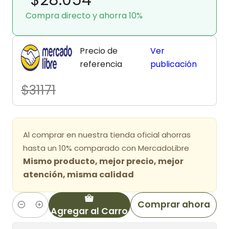
Compra directo y ahorra 10%
Precio de
Ver
referencia
publicación
$31171
Al comprar en nuestra tienda oficial ahorras
hasta un 10% comparado con MercadoLibre
Mismo producto, mejor precio, mejor
atención, misma calidad
Comprar ahora
Agregar al Carro
Cantidad