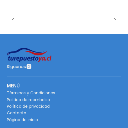
Síguenos
MENÚ
Términos y Condiciones
Politica de reembolso
Política de privacidad
Contacto
Página de inicio