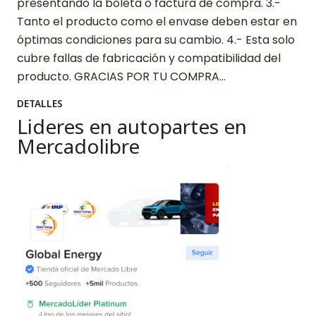
presentando la boleta o factura de compra. 3.-
Tanto el producto como el envase deben estar en
óptimas condiciones para su cambio. 4.- Esta solo
cubre fallas de fabricación y compatibilidad del
producto. GRACIAS POR TU COMPRA…
DETALLES
Lideres en autopartes en
Mercadolibre