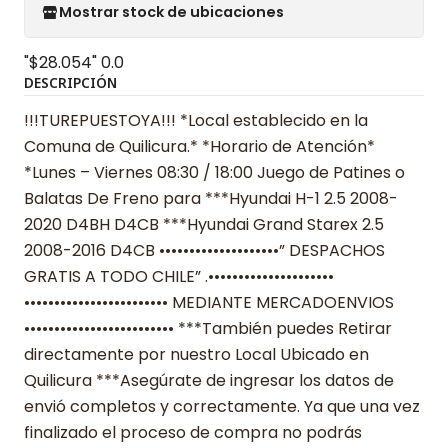
Mostrar stock de ubicaciones
"$28.054"
0.0
DESCRIPCIÓN
!!!TUREPUESTOYA!!! *Local establecido en la
Comuna de Quilicura.* *Horario de Atención*
*Lunes – Viernes 08:30 / 18:00 Juego de Patines o
Balatas De Freno para ***Hyundai H-1 2.5 2008-
2020 D4BH D4CB ***Hyundai Grand Starex 2.5
2008-2016 D4CB ••••••••••••••••••••” DESPACHOS
GRATIS A TODO CHILE” .•••••••••••••••••••••
•••••••••••••••••••••••• MEDIANTE MERCADOENVIOS
••••••••••••••••••••••••• ***También puedes Retirar
directamente por nuestro Local Ubicado en
Quilicura ***Asegúrate de ingresar los datos de
envió completos y correctamente. Ya que una vez
finalizado el proceso de compra no podrás