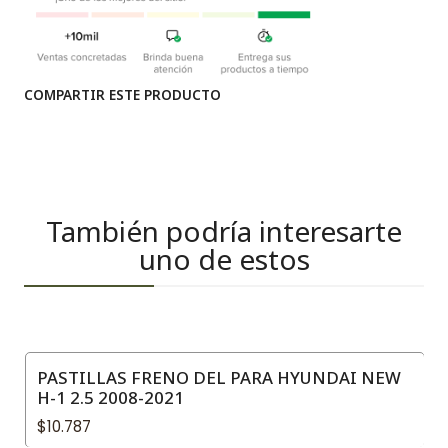
COMPARTIR ESTE PRODUCTO
También podría interesarte
uno de estos
PASTILLAS FRENO DEL PARA HYUNDAI NEW
H-1 2.5 2008-2021
$10.787