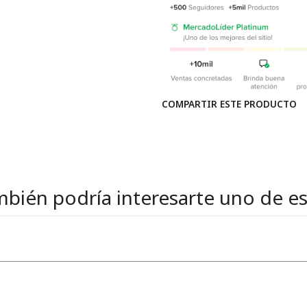
COMPARTIR ESTE PRODUCTO
bién podría interesarte uno de e