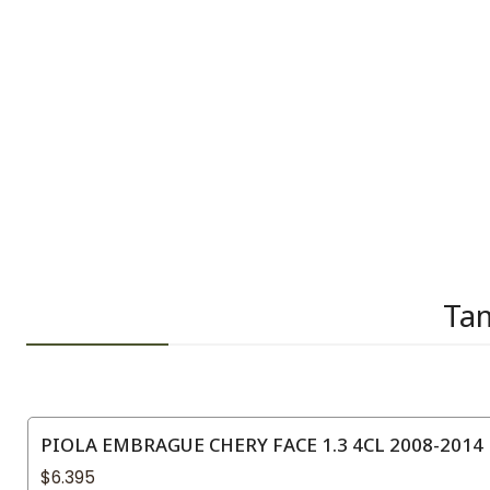
Tam
PIOLA EMBRAGUE CHERY FACE 1.3 4CL 2008-2014
$6.395