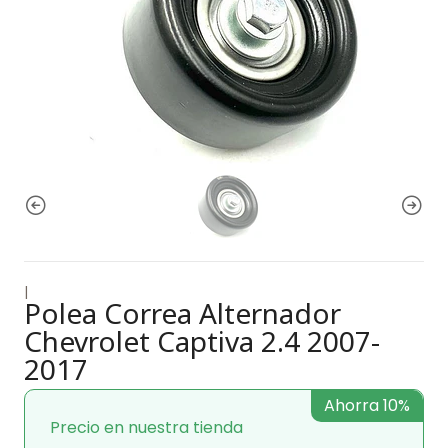
|
Polea Correa Alternador
Chevrolet Captiva 2.4 2007-
2017
Ahorra 10%
Precio en nuestra tienda