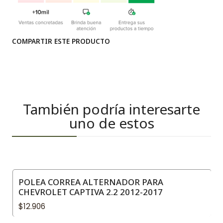
COMPARTIR ESTE PRODUCTO
También podría interesarte
uno de estos
POLEA CORREA ALTERNADOR PARA
CHEVROLET CAPTIVA 2.2 2012-2017
$12.906