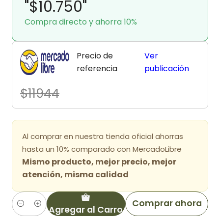
"$10.750"
Compra directo y ahorra 10%
Precio de
Ver
referencia
publicación
$11944
Al comprar en nuestra tienda oficial ahorras
hasta un 10% comparado con MercadoLibre
Mismo producto, mejor precio, mejor
atención, misma calidad
Comprar ahora
Agregar al Carro
Cantidad