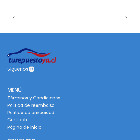
Síguenos
MENÚ
Términos y Condiciones
Politica de reembolso
Política de privacidad
Contacto
Página de inicio