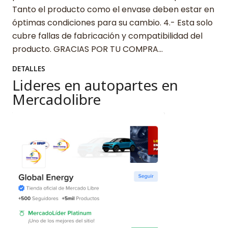
Tanto el producto como el envase deben estar en
óptimas condiciones para su cambio. 4.- Esta solo
cubre fallas de fabricación y compatibilidad del
producto. GRACIAS POR TU COMPRA…
DETALLES
Lideres en autopartes en
Mercadolibre