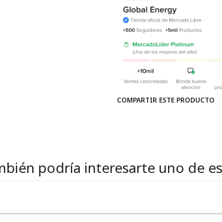
COMPARTIR ESTE PRODUCTO
bién podría interesarte uno de e