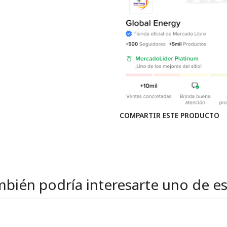
COMPARTIR ESTE PRODUCTO
bién podría interesarte uno de e