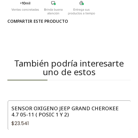
COMPARTIR ESTE PRODUCTO
También podría interesarte
uno de estos
SENSOR OXIGENO JEEP GRAND CHEROKEE
4.7 05-11 ( POSIC 1 Y 2)
$23.541