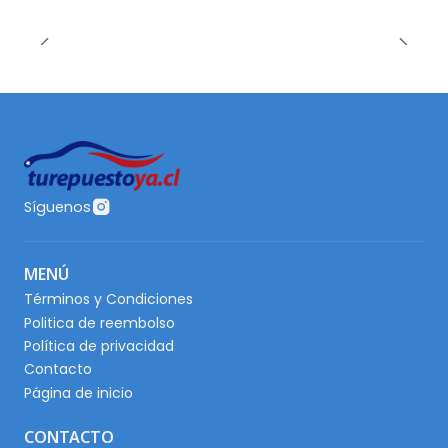
Síguenos
MENÚ
Términos y Condiciones
Politica de reembolso
Política de privacidad
Contacto
Página de inicio
CONTACTO