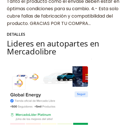
Tanto el producto como el envase deben estar en
óptimas condiciones para su cambio. 4.- Esta solo
cubre fallas de fabricación y compatibilidad del
producto. GRACIAS POR TU COMPRA…
DETALLES
Lideres en autopartes en
Mercadolibre