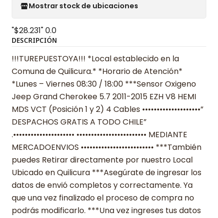
Mostrar stock de ubicaciones
"$28.231"
0.0
DESCRIPCIÓN
!!!TUREPUESTOYA!!! *Local establecido en la
Comuna de Quilicura.* *Horario de Atención*
*Lunes – Viernes 08:30 / 18:00 ***Sensor Oxigeno
Jeep Grand Cherokee 5.7 2011-2015 EZH V8 HEMI
MDS VCT (Posición 1 y 2) 4 Cables ••••••••••••••••••••”
DESPACHOS GRATIS A TODO CHILE”
.••••••••••••••••••••• •••••••••••••••••••••••• MEDIANTE
MERCADOENVIOS ••••••••••••••••••••••••• ***También
puedes Retirar directamente por nuestro Local
Ubicado en Quilicura ***Asegúrate de ingresar los
datos de envió completos y correctamente. Ya
que una vez finalizado el proceso de compra no
podrás modificarlo. ***Una vez ingreses tus datos