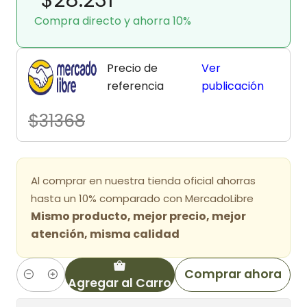
Compra directo y ahorra 10%
Precio de
Ver
referencia
publicación
$31368
Al comprar en nuestra tienda oficial ahorras
hasta un 10% comparado con MercadoLibre
Mismo producto, mejor precio, mejor
atención, misma calidad
Comprar ahora
Agregar al Carro
Cantidad