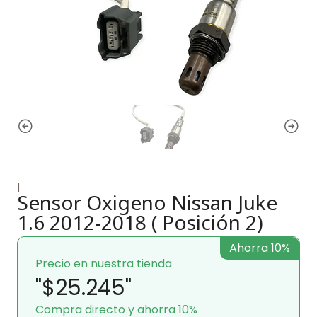
|
Sensor Oxigeno Nissan Juke
1.6 2012-2018 ( Posición 2)
Ahorra 10%
Precio en nuestra tienda
"$25.245"
Compra directo y ahorra 10%