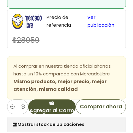
Precio de
Ver
referencia
publicación
$28050
Al comprar en nuestra tienda oficial ahorras
hasta un 10% comparado con MercadoLibre
Mismo producto, mejor precio, mejor
atención, misma calidad
Comprar ahora
Agregar al Carro
Cantidad
Mostrar stock de ubicaciones