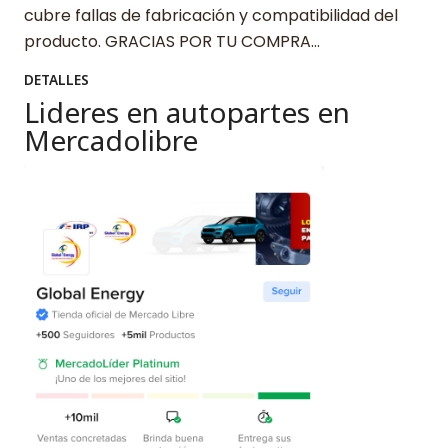
cubre fallas de fabricación y compatibilidad del
producto. GRACIAS POR TU COMPRA…
DETALLES
Lideres en autopartes en
Mercadolibre