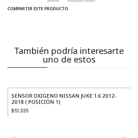
COMPARTIR ESTE PRODUCTO
También podría interesarte
uno de estos
SENSOR OXIGENO NISSAN JUKE 1.6 2012-
2018 ( POSICIÓN 1)
$51.335