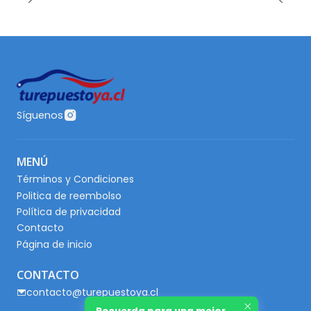
Síguenos
MENÚ
Términos y Condiciones
Politica de reembolso
Política de privacidad
Contacto
Página de inicio
CONTACTO
contacto@turepuestoya.cl