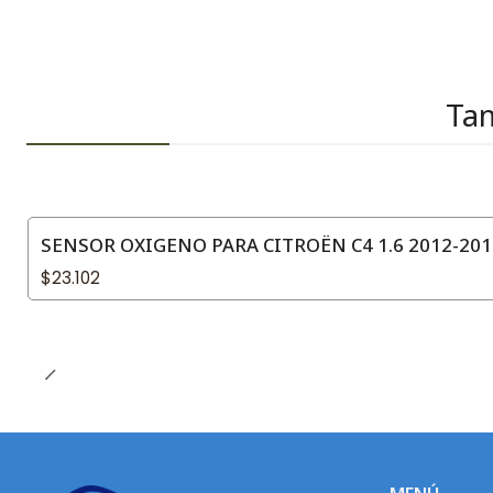
Tam
SENSOR OXIGENO PARA CITROËN C4 1.6 2012-201
$23.102