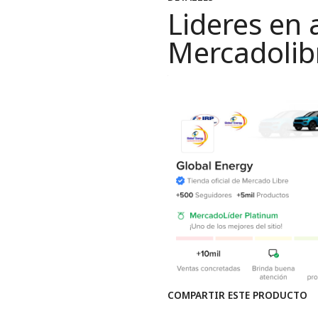
Lideres en 
Mercadolib
COMPARTIR ESTE PRODUCTO