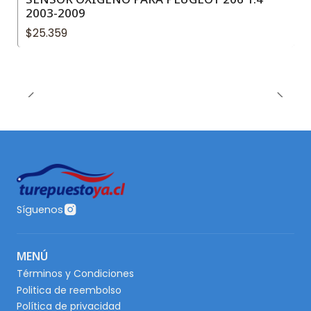
2003-2009
$25.359
Síguenos
MENÚ
Términos y Condiciones
Politica de reembolso
Política de privacidad