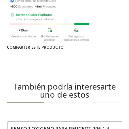
COMPARTIR ESTE PRODUCTO
También podría interesarte
uno de estos
SENSOR OXIGENO PARA PEUGEOT 206 1.4