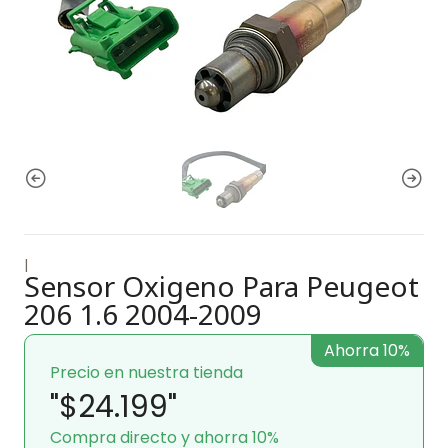
|
Sensor Oxigeno Para Peugeot
206 1.6 2004-2009
Ahorra 10%
Precio en nuestra tienda
"$24.199"
Compra directo y ahorra 10%