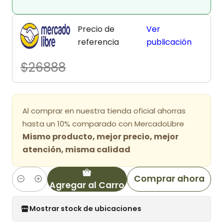
Precio de
Ver
referencia
publicación
$26888
Al comprar en nuestra tienda oficial ahorras
hasta un 10% comparado con MercadoLibre
Mismo producto, mejor precio, mejor
atención, misma calidad
Comprar ahora
Agregar al Carro
Cantidad
Mostrar stock de ubicaciones