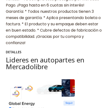
Pago. ¡Paga hasta en 6 cuotas sin interés!
Garantía: * Todos nuestros productos tienen 3
meses de garantía. * Aplica presentando boleta o
factura. * El producto y su empaque deben estar
en buen estado. * Cubre defectos de fabricación o
compatibilidad. ¡Gracias por tu compra y
confianza!
DETALLES
Lideres en autopartes en
Mercadolibre