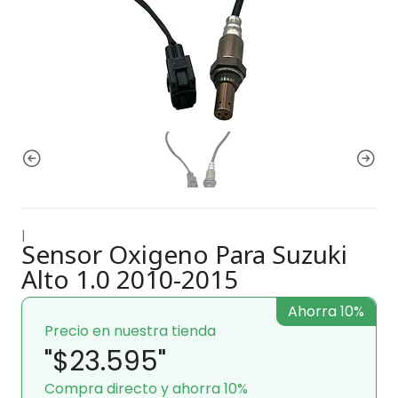
|
Sensor Oxigeno Para Suzuki
Alto 1.0 2010-2015
Ahorra 10%
Precio en nuestra tienda
"$23.595"
Compra directo y ahorra 10%