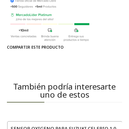
COMPARTIR ESTE PRODUCTO
También podría interesarte
uno de estos
SENSOR OXIGENO PARA SUZUKI CELERIO 1.0