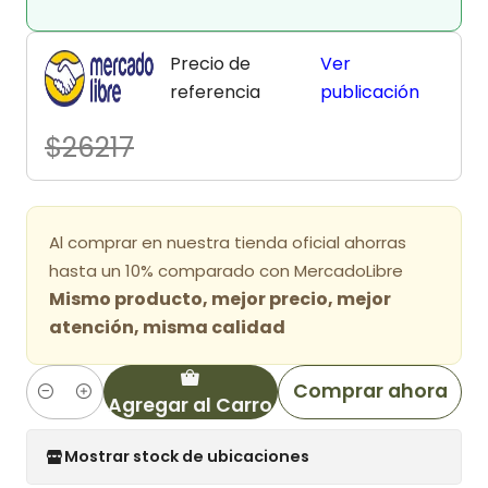
Precio de
Ver
referencia
publicación
$26217
Al comprar en nuestra tienda oficial ahorras
hasta un 10% comparado con MercadoLibre
Mismo producto, mejor precio, mejor
atención, misma calidad
Comprar ahora
Agregar al Carro
Cantidad
Mostrar stock de ubicaciones