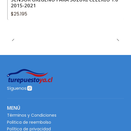
2015-2021
$25.195
Síguenos
MENÚ
Términos y Condiciones
Politica de reembolso
Política de privacidad