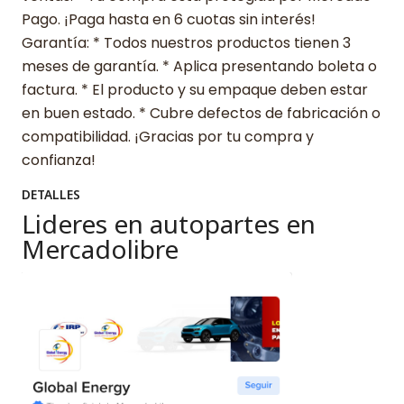
Pago. ¡Paga hasta en 6 cuotas sin interés!
Garantía: * Todos nuestros productos tienen 3
meses de garantía. * Aplica presentando boleta o
factura. * El producto y su empaque deben estar
en buen estado. * Cubre defectos de fabricación o
compatibilidad. ¡Gracias por tu compra y
confianza!
DETALLES
Lideres en autopartes en
Mercadolibre