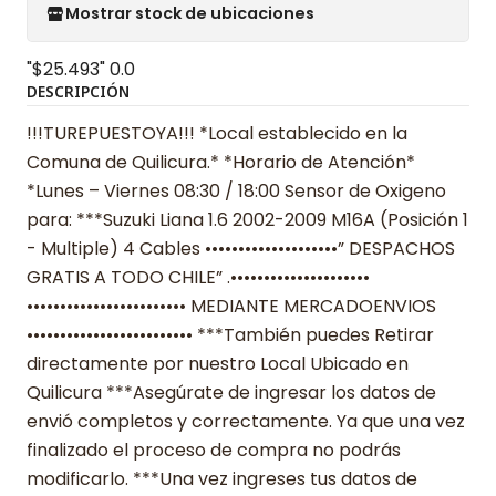
Mostrar stock de ubicaciones
"$25.493"
0.0
DESCRIPCIÓN
!!!TUREPUESTOYA!!! *Local establecido en la
Comuna de Quilicura.* *Horario de Atención*
*Lunes – Viernes 08:30 / 18:00 Sensor de Oxigeno
para: ***Suzuki Liana 1.6 2002-2009 M16A (Posición 1
- Multiple) 4 Cables ••••••••••••••••••••” DESPACHOS
GRATIS A TODO CHILE” .•••••••••••••••••••••
•••••••••••••••••••••••• MEDIANTE MERCADOENVIOS
••••••••••••••••••••••••• ***También puedes Retirar
directamente por nuestro Local Ubicado en
Quilicura ***Asegúrate de ingresar los datos de
envió completos y correctamente. Ya que una vez
finalizado el proceso de compra no podrás
modificarlo. ***Una vez ingreses tus datos de