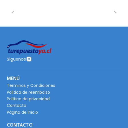
Síguenos
MENÚ
Términos y Condiciones
Politica de reembolso
Política de privacidad
Contacto
Página de inicio
CONTACTO