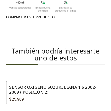
COMPARTIR ESTE PRODUCTO
También podría interesarte
uno de estos
SENSOR OXIGENO SUZUKI LIANA 1.6 2002-
2009 ( POSICIÓN 2)
$25.969