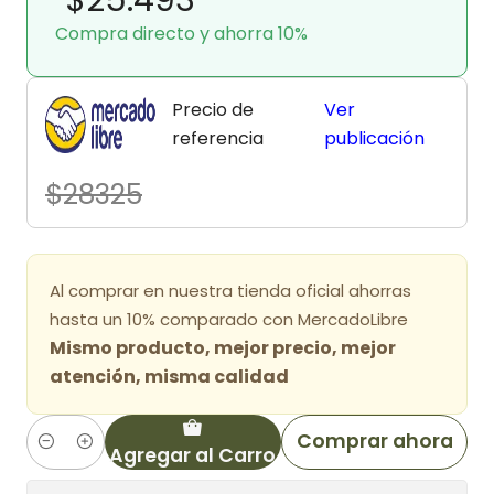
Compra directo y ahorra 10%
Precio de
Ver
referencia
publicación
$28325
Al comprar en nuestra tienda oficial ahorras
hasta un 10% comparado con MercadoLibre
Mismo producto, mejor precio, mejor
atención, misma calidad
Comprar ahora
Agregar al Carro
Cantidad