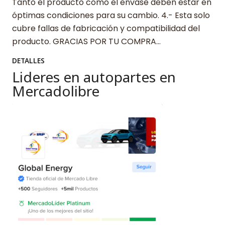
Tanto el producto como el envase deben estar en
óptimas condiciones para su cambio. 4.- Esta solo
cubre fallas de fabricación y compatibilidad del
producto. GRACIAS POR TU COMPRA…
DETALLES
Lideres en autopartes en
Mercadolibre