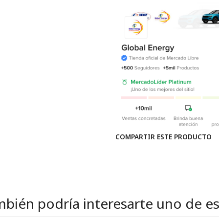
COMPARTIR ESTE PRODUCTO
bién podría interesarte uno de e