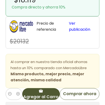
Compra directo y ahorra 10%
Precio de
Ver
referencia
publicación
$20132
Al comprar en nuestra tienda oficial ahorras
hasta un 10% comparado con MercadoLibre
Mismo producto, mejor precio, mejor
atención, misma calidad
Comprar ahora
Agregar al Carro
Cantidad