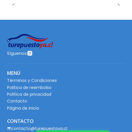
Síguenos
MENÚ
Términos y Condiciones
Politica de reembolso
Política de privacidad
Contacto
Página de inicio
CONTACTO
contacto@turepuestoya.cl