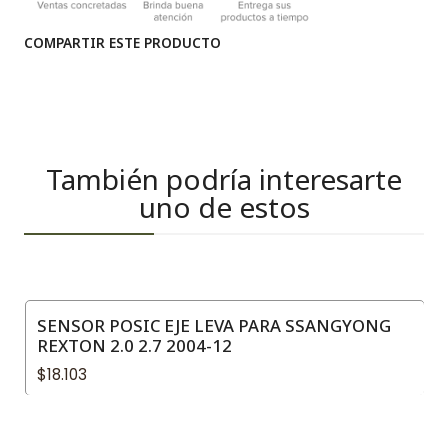
COMPARTIR ESTE PRODUCTO
También podría interesarte
uno de estos
SENSOR POSIC EJE LEVA PARA SSANGYONG
REXTON 2.0 2.7 2004-12
$18.103