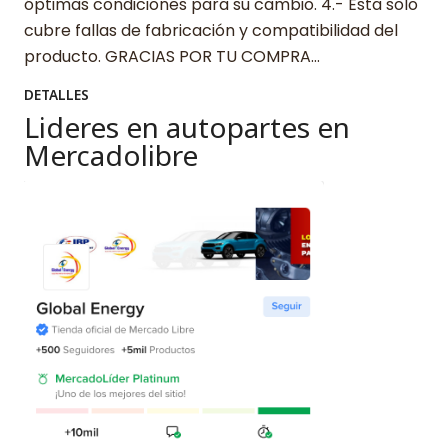
óptimas condiciones para su cambio. 4.- Esta solo
cubre fallas de fabricación y compatibilidad del
producto. GRACIAS POR TU COMPRA…
DETALLES
Lideres en autopartes en
Mercadolibre